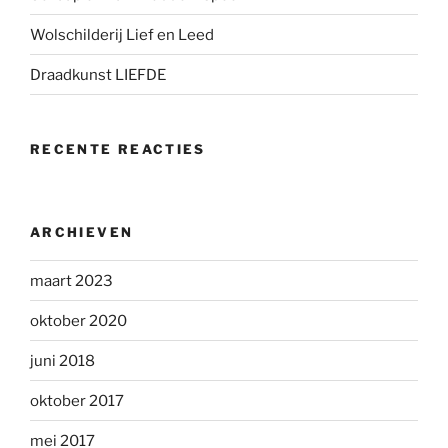
Wolschilderij Lief en Leed
Draadkunst LIEFDE
RECENTE REACTIES
ARCHIEVEN
maart 2023
oktober 2020
juni 2018
oktober 2017
mei 2017