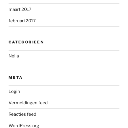
maart 2017
februari 2017
CATEGORIEËN
Nella
META
Login
Vermeldingen feed
Reacties feed
WordPress.org