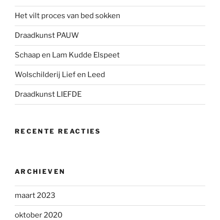
Het vilt proces van bed sokken
Draadkunst PAUW
Schaap en Lam Kudde Elspeet
Wolschilderij Lief en Leed
Draadkunst LIEFDE
RECENTE REACTIES
ARCHIEVEN
maart 2023
oktober 2020