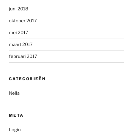
juni 2018
oktober 2017
mei 2017
maart 2017
februari 2017
CATEGORIEËN
Nella
META
Login