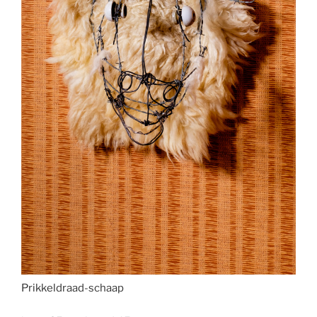
Prikkeldraad-schaap