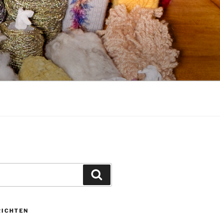
Zoeken
RICHTEN