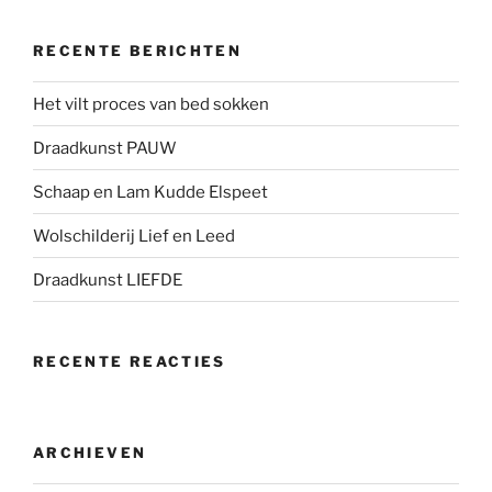
RECENTE BERICHTEN
Het vilt proces van bed sokken
Draadkunst PAUW
Schaap en Lam Kudde Elspeet
Wolschilderij Lief en Leed
Draadkunst LIEFDE
RECENTE REACTIES
ARCHIEVEN