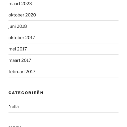
maart 2023
oktober 2020
juni 2018
oktober 2017
mei 2017
maart 2017
februari 2017
CATEGORIEËN
Nella