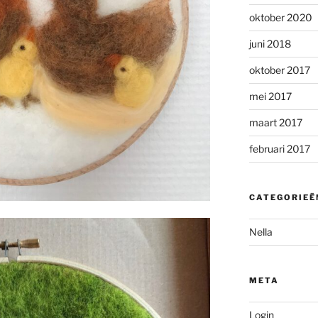
oktober 2020
juni 2018
oktober 2017
mei 2017
maart 2017
februari 2017
CATEGORIEË
Nella
META
Login