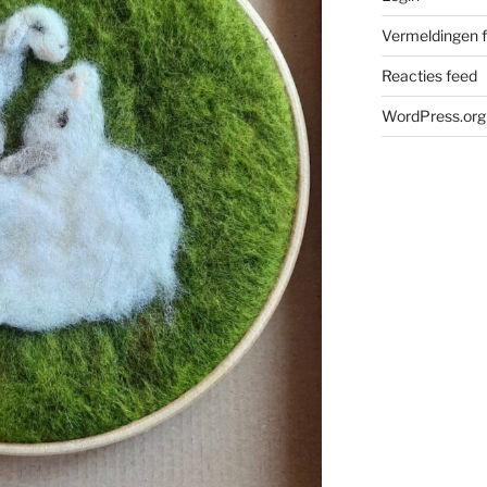
Vermeldingen 
Reacties feed
WordPress.org