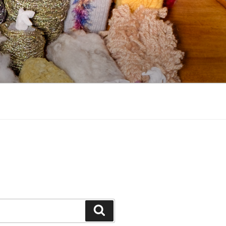
Zoeken